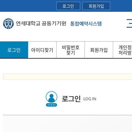
로그인
회원가입
비밀번호
개인정
로그인
아이디찾기
회원가입
찾기
처리방