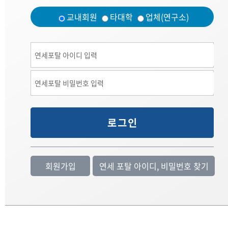
교내회원
타대학
업체(연구소)
회원가입
연세 포탈 아이디, 비밀번호 찾기